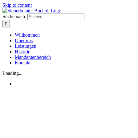
Skip to content
Suche nach:
Willkommen
Über uns
Leistungen
Historie
Mandantenbereich
Kontakt
Loading...