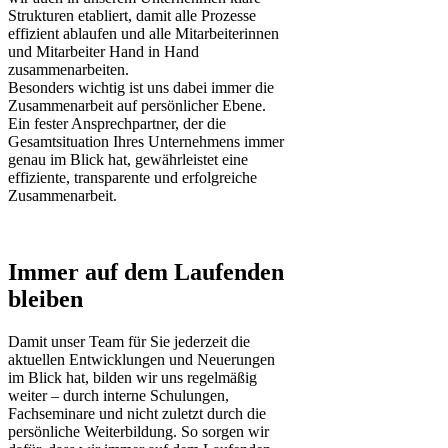
Strukturen etabliert, damit alle Prozesse
effizient ablaufen und alle Mitarbeiterinnen
und Mitarbeiter Hand in Hand
zusammenarbeiten.
Besonders wichtig ist uns dabei immer die
Zusammenarbeit auf persönlicher Ebene.
Ein fester Ansprechpartner, der die
Gesamtsituation Ihres Unternehmens immer
genau im Blick hat, gewährleistet eine
effiziente, transparente und erfolgreiche
Zusammenarbeit.
Immer auf dem Laufenden
bleiben
Damit unser Team für Sie jederzeit die
aktuellen Entwicklungen und Neuerungen
im Blick hat, bilden wir uns regelmäßig
weiter – durch interne Schulungen,
Fachseminare und nicht zuletzt durch die
persönliche Weiterbildung. So sorgen wir