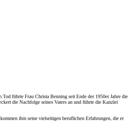
 Tod führte Frau Christa Benning seit Ende der 1950er Jahre die
eckert die Nachfolge seines Vaters an und führte die Kanzlei
kommen ihm seine vielseitigen beruflichen Erfahrungen, die er