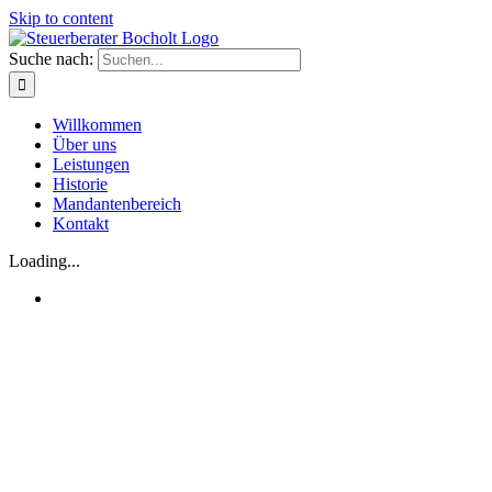
Skip to content
Suche nach:
Willkommen
Über uns
Leistungen
Historie
Mandantenbereich
Kontakt
Loading...