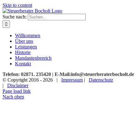
Skip to content
Suche nach:
Willkommen
Über uns
Leistungen
Historie
Mandantenbereich
Kontakt
Telefon: 02871. 235420 | E-Mail:info@steuerberaterbocholt.de
© Copyright 2016 -
2026 |
Impressum
|
Datenschutz
|
Disclaimer
Page load link
Nach oben