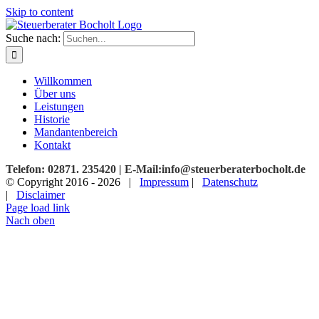
Skip to content
Suche nach:
Willkommen
Über uns
Leistungen
Historie
Mandantenbereich
Kontakt
Telefon: 02871. 235420 | E-Mail:info@steuerberaterbocholt.de
© Copyright 2016 -
2026 |
Impressum
|
Datenschutz
|
Disclaimer
Page load link
Nach oben