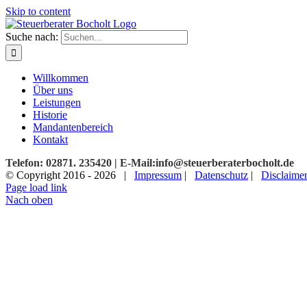
Skip to content
Suche nach:
Willkommen
Über uns
Leistungen
Historie
Mandantenbereich
Kontakt
Telefon: 02871. 235420 | E-Mail:info@steuerberaterbocholt.de
© Copyright 2016 -
2026 |
Impressum
|
Datenschutz
|
Disclaime
Page load link
Nach oben