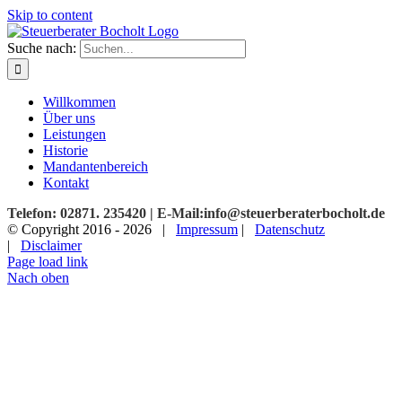
Skip to content
Suche nach:
Willkommen
Über uns
Leistungen
Historie
Mandantenbereich
Kontakt
Telefon: 02871. 235420 | E-Mail:info@steuerberaterbocholt.de
© Copyright 2016 -
2026 |
Impressum
|
Datenschutz
|
Disclaimer
Page load link
Nach oben