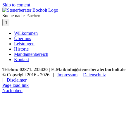
Skip to content
Suche nach:
Willkommen
Über uns
Leistungen
Historie
Mandantenbereich
Kontakt
Telefon: 02871. 235420 | E-Mail:info@steuerberaterbocholt.de
© Copyright 2016 -
2026 |
Impressum
|
Datenschutz
|
Disclaimer
Page load link
Nach oben