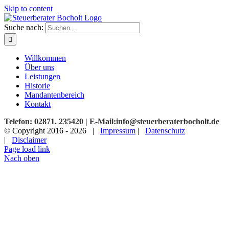
Skip to content
Suche nach:
Willkommen
Über uns
Leistungen
Historie
Mandantenbereich
Kontakt
Telefon: 02871. 235420 | E-Mail:info@steuerberaterbocholt.de
© Copyright 2016 -
2026 |
Impressum
|
Datenschutz
|
Disclaimer
Page load link
Nach oben