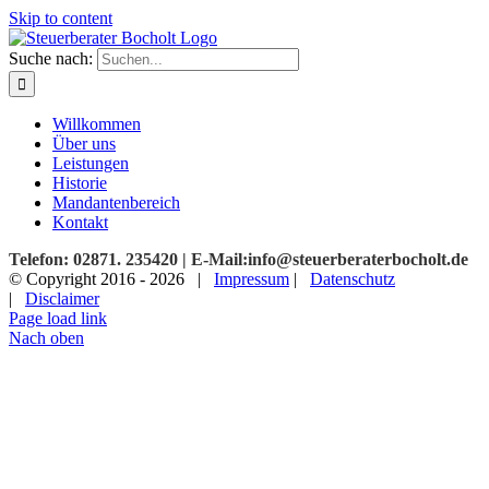
Skip to content
Suche nach:
Willkommen
Über uns
Leistungen
Historie
Mandantenbereich
Kontakt
Telefon: 02871. 235420 | E-Mail:info@steuerberaterbocholt.de
© Copyright 2016 -
2026 |
Impressum
|
Datenschutz
|
Disclaimer
Page load link
Nach oben